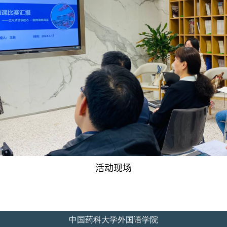
活动现场
中国药科大学外国语学院