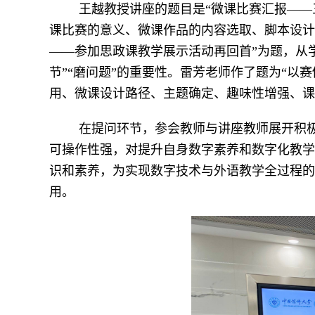
王越教授讲座的题目是“微课比赛汇报—
课比赛的意义、微课作品的内容选取、脚本设计
——参加思政课教学展示活动再回首”为题，从学
节”“磨问题”的重要性。雷芳老师作了题为“
用、微课设计路径、主题确定、趣味性增强、课
在提问环节，参会教师与讲座教师展开积
可操作性强，对提升自身数字素养和数字化教学
识和素养，为实现数字技术与外语教学全过程的
用。