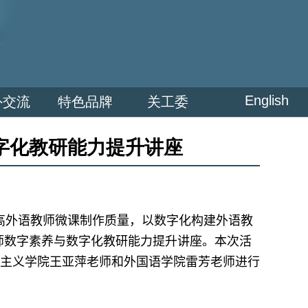
English
外交流
特色品牌
关工委
字化教研能力提升讲座
高外语教师微课制作质量，以数字化构建外语教
师数字素养与数字化教研能力提升讲座。本次活
思主义学院王亚萍老师和外国语学院雷芳老师进行