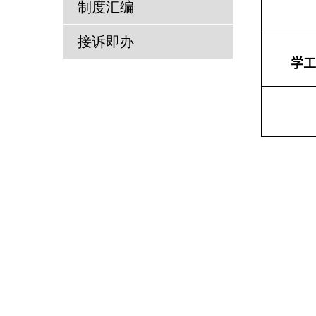
制度汇编
接诉即办
学工