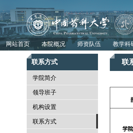
网站首页
本院概况
师资队伍
教学科
联
联系方式
学院简介
领导班子
机构设置
联系方式
学院