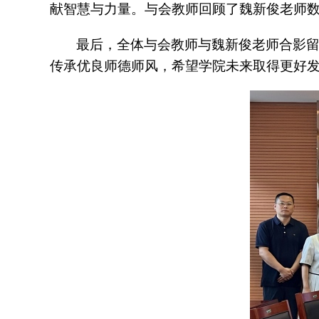
献智慧与力量。与会教师回顾了魏新俊老师
最后，全体与会教师与魏新俊老师合影
传承优良师德师风，希望学院未来取得更好