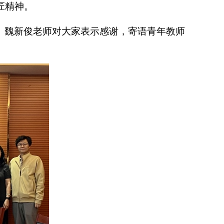
匠精神。
。魏新俊老师对大家表示感谢，寄语青年教师