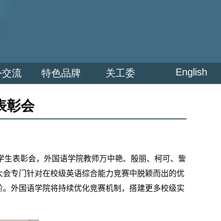
English
外交流
特色品牌
关工委
表彰会
学生表彰会，外国语学院教师万中艳、殷丽、柯可、訾
大会专门针对在校级英语综合能力竞赛中脱颖而出的优
阶。外国语学院将持续优化竞赛机制，搭建更多校级实