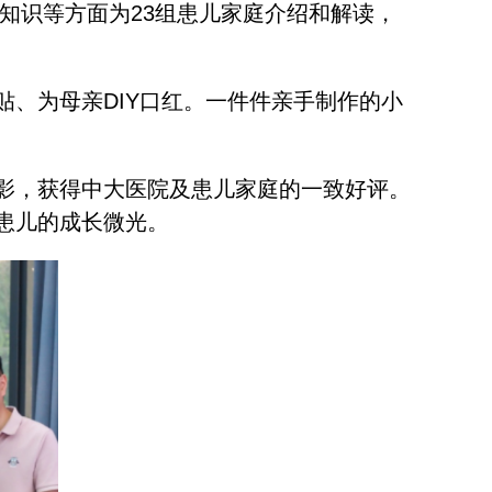
知识等方面为23组患儿家庭介绍和解读，
、为母亲DIY口红。一件件亲手制作的小
影，获得中大医院及患儿家庭的一致好评。
患儿的成长微光。