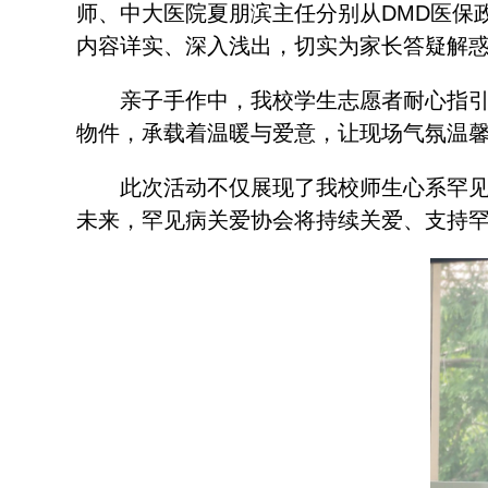
师、中大医院夏朋滨主任分别从DMD医保
内容详实、深入浅出，切实为家长答疑解
亲子手作中，我校学生志愿者耐心指引
物件，承载着温暖与爱意，让现场气氛温
此次活动不仅展现了我校师生心系罕
未来，罕见病关爱协会将持续关爱、支持