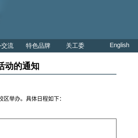
English
外交流
特色品牌
关工委
活动的通知
校区举办。具体日程如下：